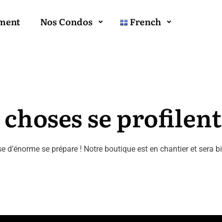
ment
Nos Condos
French
choses se profilent
 d’énorme se prépare ! Notre boutique est en chantier et sera bi