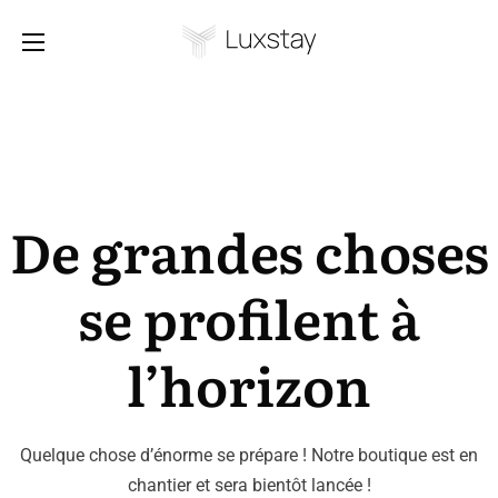
De grandes choses
se profilent à
l’horizon
Quelque chose d’énorme se prépare ! Notre boutique est en
chantier et sera bientôt lancée !