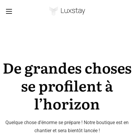
De grandes choses
se profilent à
l’horizon
Quelque chose d’énorme se prépare ! Notre boutique est en
chantier et sera bientôt lancée !